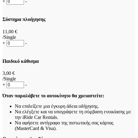
+
-
Σύστημα πλοήγησης
11
,00
€
/Single
+
-
Παιδικό κάθισμα
3
,00
€
/Single
+
-
Όταν παραλάβετε το αυτοκίνητο θα χρειαστείτε:
Να επιδείξετε μια έγκυρη άδεια οδήγησης.
Να ελέγξετε και να υπογράψετε τη σύμβαση ενοικίασης με
την iRide Car Rentals.
Να αφήσετε αντίγραφο της πιστωτικής σας κάρτας
(MasterCard & Visa).