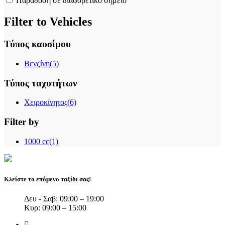
Παράδοση σε διαφορετικό σημείο
Filter to Vehicles
Τύπος καυσίμου
Βενζίνη
(5)
Τύπος ταχυτήτων
Χειροκίνητος
(6)
Filter by
1000 cc
(1)
Κλείστε το επόμενο ταξίδι σας!
Δευ - Σαβ: 09:00 – 19:00
Κυρ: 09:00 – 15:00