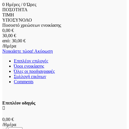
0 Ημέρες / 0 Ώρες
ΠΟΣΟΤΗΤΑ
ΤΙΜΗ
ΥΠΟΣΥΝΟΛΟ
Ποσοστό χρεώσεων ενοικίασης
0
,00
€
30
,00
€
30
,00
€
/Ημέρα
Νοικιάστε τώρα!
Ακύρωση
Επιπλέον επιλογές
Όροι ενοικίασης
Όλες οι προδιαγραφές
Συλλογή εικόνων
Comments
Επιπλέον οδηγός
0
,00
€
/Ημέρα