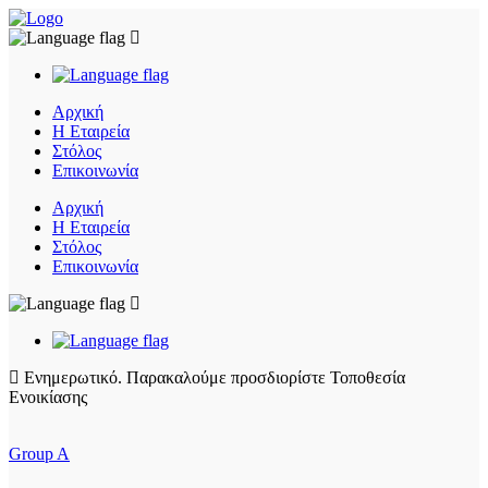
Αρχική
Η Εταιρεία
Στόλος
Επικοινωνία
Αρχική
Η Εταιρεία
Στόλος
Επικοινωνία
Ενημερωτικό.
Παρακαλούμε προσδιορίστε Τοποθεσία
Ενοικίασης
Group A