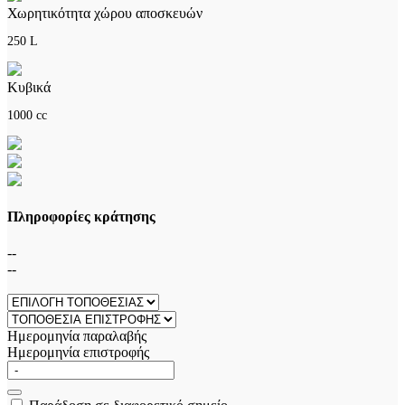
Χωρητικότητα χώρου αποσκευών
250 L
Κυβικά
1000 cc
Πληροφορίες κράτησης
--
--
Ημερομηνία παραλαβής
Ημερομηνία επιστροφής