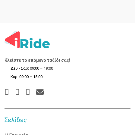
Κλείστε το επόμενο ταξίδι σας!
Δευ - Σαβ: 09:00 – 19:00
Κυρ: 09:00 – 15:00
Σελίδες