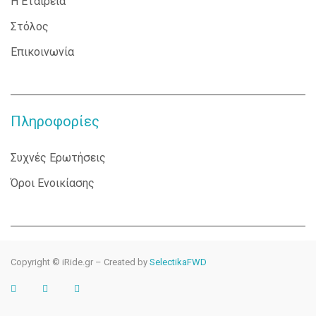
Η Εταιρεία
Στόλος
Επικοινωνία
Πληροφορίες
Συχνές Ερωτήσεις
Όροι Ενοικίασης
Copyright © iRide.gr – Created by
SelectikaFWD