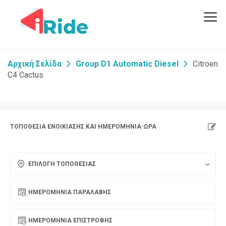
Αρχική Σελίδα
Group D1 Automatic Diesel
Citroen
C4 Cactus
ΤΟΠΟΘΕΣΊΑ ΕΝΟΙΚΊΑΣΗΣ ΚΑΙ ΗΜΕΡΟΜΗΝΊΑ-ΏΡΑ
ΕΠΙΛΟΓΗ ΤΟΠΟΘΕΣΙΑΣ
ΗΜΕΡΟΜΗΝΊΑ ΠΑΡΑΛΑΒΉΣ
ΗΜΕΡΟΜΗΝΊΑ ΕΠΙΣΤΡΟΦΉΣ