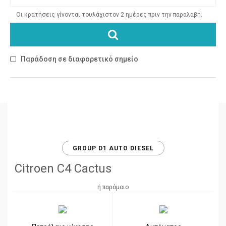
Οι κρατήσεις γίνονται τουλάχιστον 2 ημέρες πριν την παραλαβή.
Παράδοση σε διαφορετικό σημείο
GROUP D1 AUTO DIESEL
Citroen C4 Cactus
ή παρόμοιο