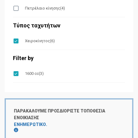
Πετρέλαιο κίνησης
(4)
Τύπος ταχυτήτων
Χειροκίνητος
(6)
Filter by
1600 cc
(3)
ΠΑΡΑΚΑΛΟΎΜΕ ΠΡΟΣΔΙΟΡΊΣΤΕ ΤΟΠΟΘΕΣΊΑ
ΕΝΟΙΚΊΑΣΗΣ
ΕΝΗΜΕΡΩΤΙΚΌ.