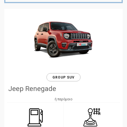
GROUP SUV
Jeep Renegade
ή παρόμοιο