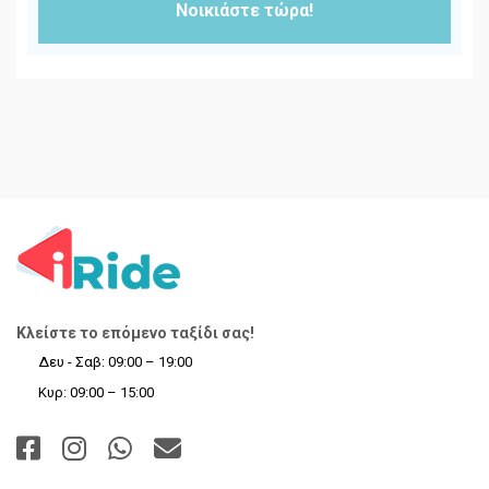
Νοικιάστε τώρα!
Κλείστε το επόμενο ταξίδι σας!
Δευ - Σαβ: 09:00 – 19:00
Κυρ: 09:00 – 15:00