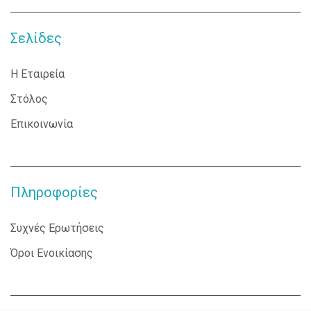
Σελίδες
Η Εταιρεία
Στόλος
Επικοινωνία
Πληροφορίες
Συχνές Ερωτήσεις
Όροι Ενοικίασης