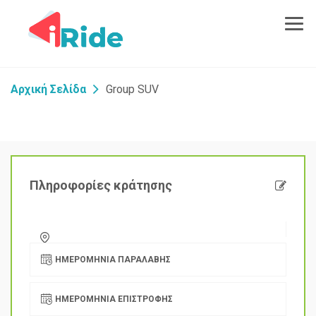
Αρχική Σελίδα
Group SUV
Πληροφορίες κράτησης
ΗΜΕΡΟΜΗΝΊΑ ΠΑΡΑΛΑΒΉΣ
ΗΜΕΡΟΜΗΝΊΑ ΕΠΙΣΤΡΟΦΉΣ