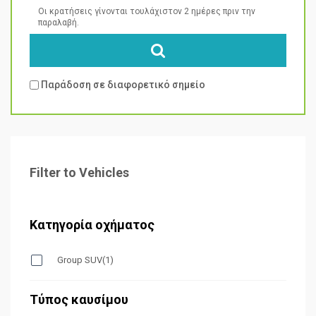
Οι κρατήσεις γίνονται τουλάχιστον 2 ημέρες πριν την
παραλαβή.
Παράδοση σε διαφορετικό σημείο
Filter to Vehicles
Κατηγορία οχήματος
Group SUV
(1)
Τύπος καυσίμου